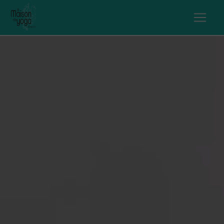
Panneau de gestion des cookies