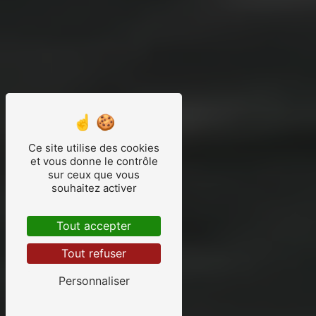
Ce site utilise des cookies
et vous donne le contrôle
sur ceux que vous
souhaitez activer
Tout accepter
Tout refuser
Personnaliser