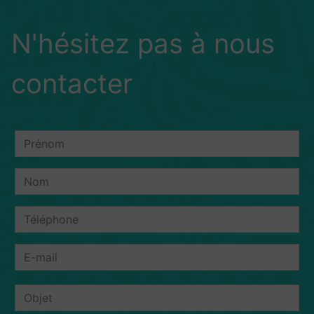
N'hésitez pas à nous
contacter