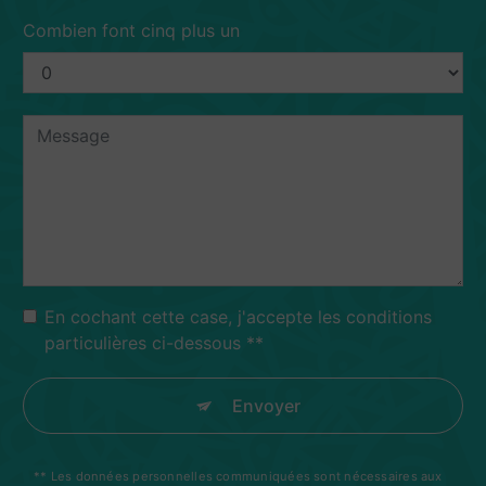
Combien font cinq plus un
En cochant cette case, j'accepte les conditions
particulières ci-dessous **
Envoyer
** Les données personnelles communiquées sont nécessaires aux