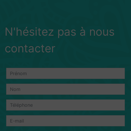
N'hésitez pas à nous
contacter