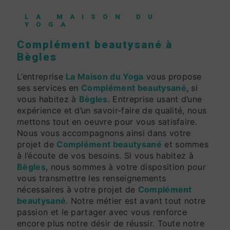
LA MAISON DU
YOGA
Complément beautysané à
Bègles
L’entreprise
La Maison du Yoga
vous propose
ses services en
Complément beautysané
, si
vous habitez à
Bègles
. Entreprise usant d’une
expérience et d’un savoir-faire de qualité, nous
mettons tout en oeuvre pour vous satisfaire.
Nous vous accompagnons ainsi dans votre
projet de
Complément beautysané
et sommes
à l’écoute de vos besoins. Si vous habitez à
Bègles
, nous sommes à votre disposition pour
vous transmettre les renseignements
nécessaires à votre projet de
Complément
beautysané
. Notre métier est avant tout notre
passion et le partager avec vous renforce
encore plus notre désir de réussir. Toute notre