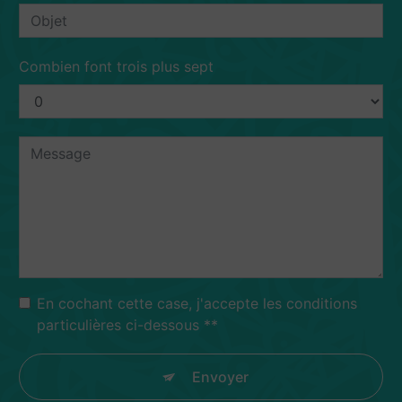
Combien font trois plus sept
En cochant cette case, j'accepte les conditions
particulières ci-dessous **
Envoyer