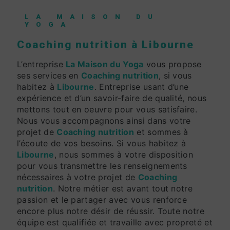
LA MAISON DU
YOGA
Coaching nutrition à Libourne
L’entreprise
La Maison du Yoga
vous propose
ses services en
Coaching nutrition
, si vous
habitez à
Libourne
. Entreprise usant d’une
expérience et d’un savoir-faire de qualité, nous
mettons tout en oeuvre pour vous satisfaire.
Nous vous accompagnons ainsi dans votre
projet de
Coaching nutrition
et sommes à
l’écoute de vos besoins. Si vous habitez à
Libourne
, nous sommes à votre disposition
pour vous transmettre les renseignements
nécessaires à votre projet de
Coaching
nutrition
. Notre métier est avant tout notre
passion et le partager avec vous renforce
encore plus notre désir de réussir. Toute notre
équipe est qualifiée et travaille avec propreté et