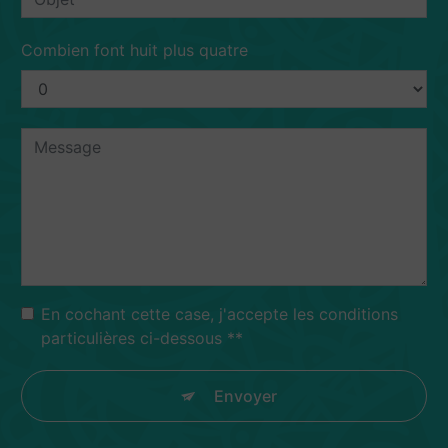
Combien font huit plus quatre
En cochant cette case, j'accepte les conditions
particulières ci-dessous **
Envoyer