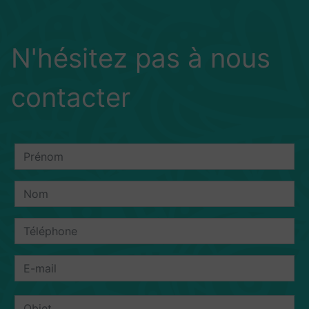
N'hésitez pas à nous
contacter