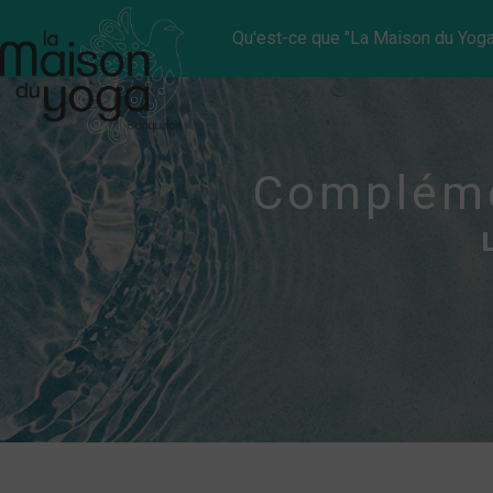
Panneau de gestion des cookies
Qu'est-ce que "La Maison du Yoga
Compléme