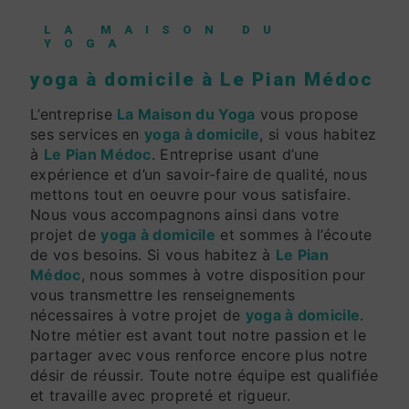
LA MAISON DU
YOGA
yoga à domicile à Le Pian Médoc
L’entreprise
La Maison du Yoga
vous propose
ses services en
yoga à domicile
, si vous habitez
à
Le Pian Médoc
. Entreprise usant d’une
expérience et d’un savoir-faire de qualité, nous
mettons tout en oeuvre pour vous satisfaire.
Nous vous accompagnons ainsi dans votre
projet de
yoga à domicile
et sommes à l’écoute
de vos besoins. Si vous habitez à
Le Pian
Médoc
, nous sommes à votre disposition pour
vous transmettre les renseignements
nécessaires à votre projet de
yoga à domicile
.
Notre métier est avant tout notre passion et le
partager avec vous renforce encore plus notre
désir de réussir. Toute notre équipe est qualifiée
et travaille avec propreté et rigueur.