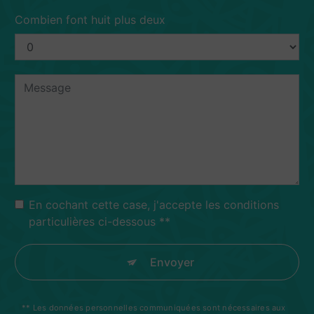
Combien font huit plus deux
En cochant cette case, j'accepte les conditions
particulières ci-dessous **
Envoyer
** Les données personnelles communiquées sont nécessaires aux