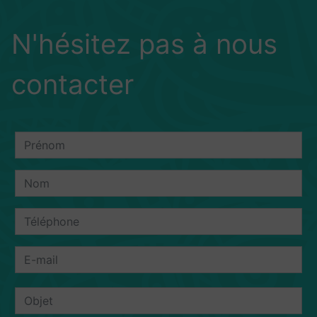
N'hésitez pas à nous
contacter