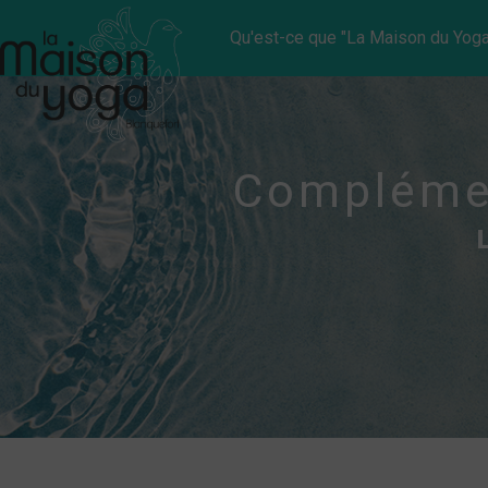
Panneau de gestion des cookies
Qu'est-ce que "La Maison du Yoga
Compléme